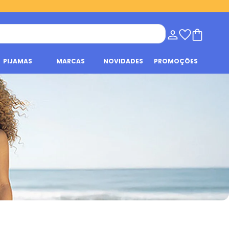
PIJAMAS
MARCAS
NOVIDADES
PROMOÇÕES