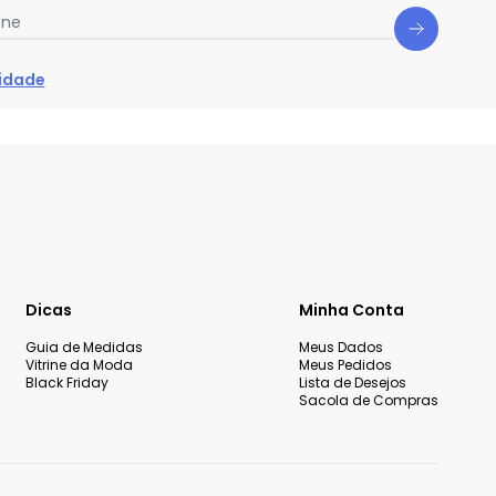
one
cidade
Dicas
Minha Conta
Guia de Medidas
Meus Dados
Vitrine da Moda
Meus Pedidos
Black Friday
Lista de Desejos
Sacola de Compras