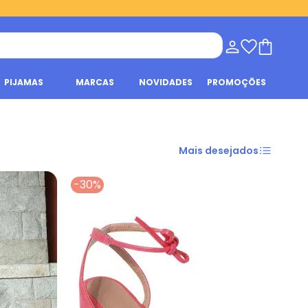
PIJAMAS
MARCAS
NOVIDADES
PROMOÇÕES
Mais desejados
-30%