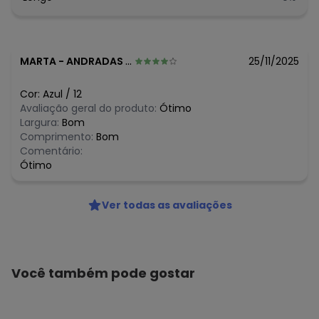
MARTA
-
ANDRADAS - MG
25/11/2025
Cor:
Azul
/
12
Avaliação geral do produto:
Ótimo
Largura:
Bom
Comprimento:
Bom
Comentário:
Ótimo
Ver todas as avaliações
Você também pode gostar