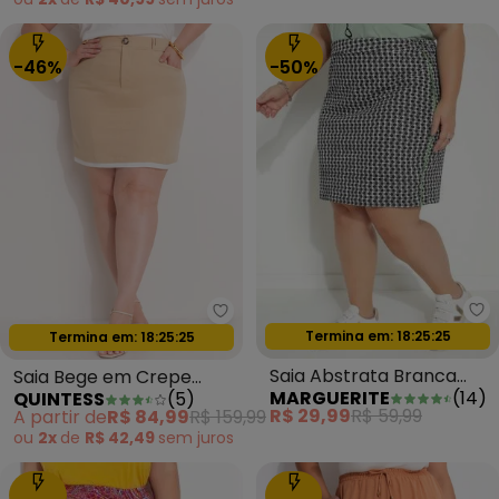
-46%
-50%
Ma
Quintess - Saia Bege em Crepe 
Termina em:
18:25:23
Termina em:
18:25:23
Oferta relâmpago
Oferta relâmpago
Saia Abstrata Branca
Saia Bege em Crepe
MARGUERITE
(
14
)
QUINTESS
(
5
)
com Filete Neon Plus Size
Plano
R$ 29,99
R$ 59,99
A partir de
R$ 84,99
R$ 159,99
ou
2x
de
R$ 42,49
sem
juros