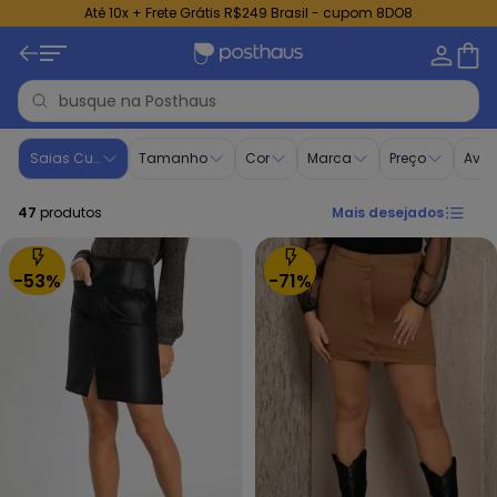
Até 10x + Frete Grátis R$249 Brasil - cupom 8DO8
Saias Curtas Plus Size | Do G ao XLG | Posthaus
Saias Curtas
Tamanho
Cor
Marca
Preço
Aval
47
produtos
Mais desejados
-53%
-71%