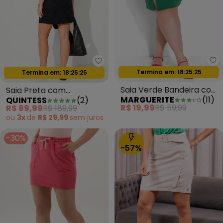
Ma
Quintess - Saia Preta com Sobr
Termina em:
18:25:23
Termina em:
18:25:23
Oferta relâmpago
Oferta relâmpago
Saia Verde Bandeira com
Saia Preta com
MARGUERITE
(
11
)
QUINTESS
(
2
)
Fenda Plus Size
Sobreposição e
R$ 19,99
R$ 59,99
R$ 89,99
R$ 189,99
Transpasse
ou
3x
de
R$ 29,99
sem
juros
-30%
-57%