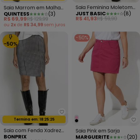
Saia Feminina Moletom
Saia Marrom em Malha
JUST BASIC
(
8
)
QUINTESS
(
3
)
Cinza
Suede
R$ 41,93
R$ 59,90
R$ 69,99
R$ 129,99
ou
2x
de
R$ 34,99
sem
juros
-50%
-50%
bonprix - Saia com Fenda Xadre
Termina em:
18:25:23
Oferta relâmpago
Ma
Saia com Fenda Xadrez
Saia Pink em Sarja
BONPRIX
MARGUERITE
(
20
)
Preto e Branco