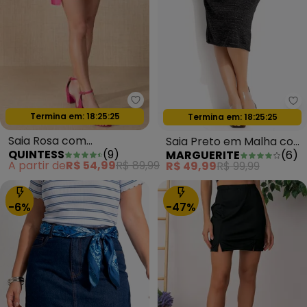
Quintess - Saia Rosa com Amar
Ma
Termina em:
18:25:23
Termina em:
18:25:23
Oferta relâmpago
Oferta relâmpago
Saia Rosa com
Saia Preto em Malha com
QUINTESS
(
9
)
MARGUERITE
(
6
)
Amarração Frontal
Lurex
A partir de
R$ 54,99
R$ 89,99
R$ 49,99
R$ 99,99
-6%
-47%