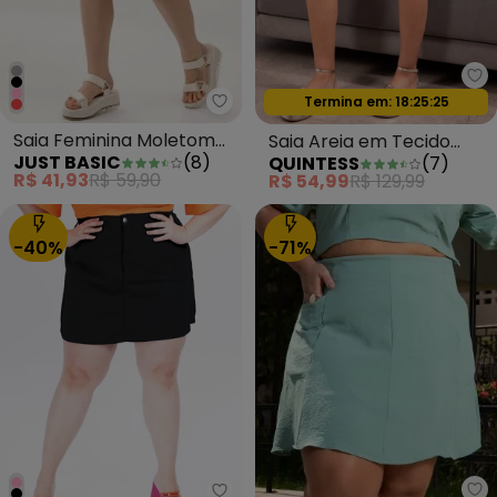
Qu
Termina em:
18:25:23
Oferta relâmpago
Just Basic - Saia Feminina Mol
Saia Feminina Moletom
Saia Areia em Tecido
JUST BASIC
(
8
)
QUINTESS
(
7
)
Rosa
Plano Sustentável
R$ 41,93
R$ 59,90
R$ 54,99
R$ 129,99
-40%
-71%