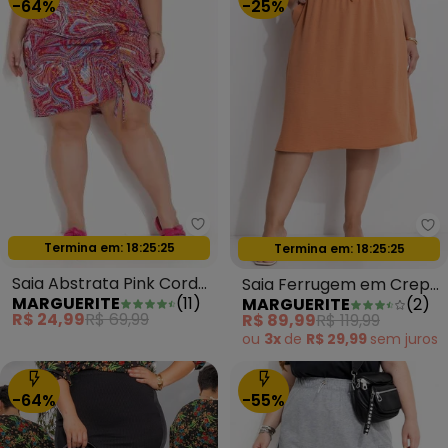
-64%
-25%
Marguerite - Saia Abstrata Pink 
Ma
Termina em:
18:25:23
Termina em:
18:25:23
Oferta relâmpago
Oferta relâmpago
Saia Abstrata Pink Cordel
Saia Ferrugem em Crepe
MARGUERITE
(
11
)
MARGUERITE
(
2
)
Ajustável Plus Size
Plano
R$ 24,99
R$ 69,99
R$ 89,99
R$ 119,99
ou
3x
de
R$ 29,99
sem
juros
-64%
-55%