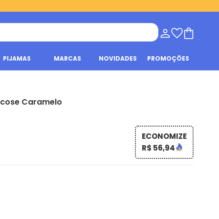
PIJAMAS
MARCAS
NOVIDADES
PROMOÇÕES
scose Caramelo
ECONOMIZE
R$ 56,94