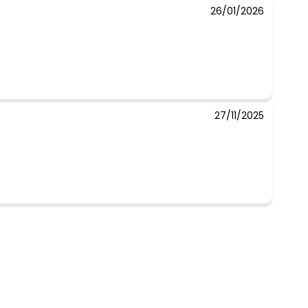
26/01/2026
27/11/2025