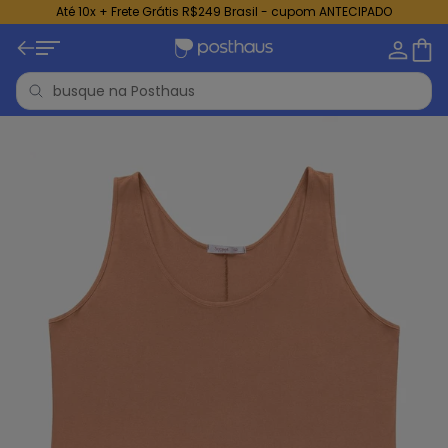
Até 10x + Frete Grátis R$249 Brasil - cupom ANTECIPADO