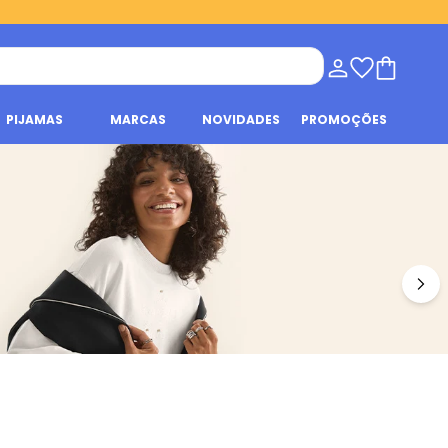
PIJAMAS
MARCAS
NOVIDADES
PROMOÇÕES