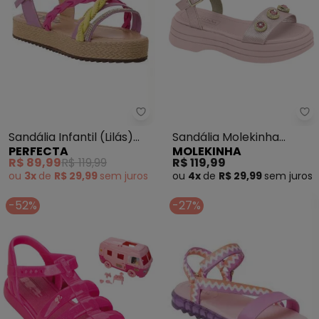
Perfecta - Sandália Infantil (Lil
Mo
Sandália Infantil (Lilás)
Sandália Molekinha
PERFECTA
MOLEKINHA
com Strass
(Rosa)
R$ 89,99
R$ 119,99
R$ 119,99
ou
3x
de
R$ 29,99
sem
juros
ou
4x
de
R$ 29,99
sem
juros
-52%
-27%