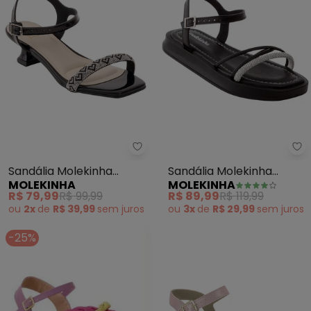
Molekinha - Sandália Molekinha 
Mo
Sandália Molekinha
Sandália Molekinha
MOLEKINHA
MOLEKINHA
(Preta) em Sintético
(Preto) em Sintético
R$ 79,99
R$ 99,99
R$ 89,99
R$ 119,99
ou
2x
de
R$ 39,99
sem
juros
ou
3x
de
R$ 29,99
sem
juros
-25%