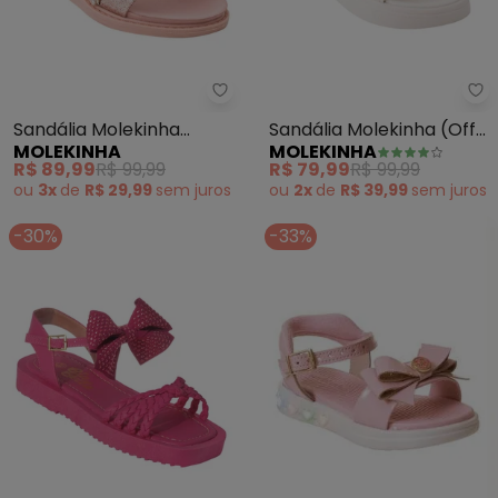
Molekinha - Sandália Molekinha
Sandália Molekinha
Sandália Molekinha (Off
MOLEKINHA
MOLEKINHA
(Rosa) com Palmilha
White) em Sintético
R$ 89,99
R$ 99,99
R$ 79,99
R$ 99,99
Confort
ou
3x
de
R$ 29,99
sem
juros
ou
2x
de
R$ 39,99
sem
juros
-30%
-33%