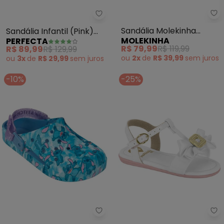
Mo
Perfecta - Sandália Infantil (Pi
Sandália Molekinha
Sandália Infantil (Pink)
MOLEKINHA
PERFECTA
(Rosa) em Sintético
com Laço
R$ 79,99
R$ 119,99
R$ 89,99
R$ 129,99
ou
2x
de
R$ 39,99
sem
juros
ou
3x
de
R$ 29,99
sem
juros
-10%
-25%
Grendene Kids - Babuche Disney
Mo