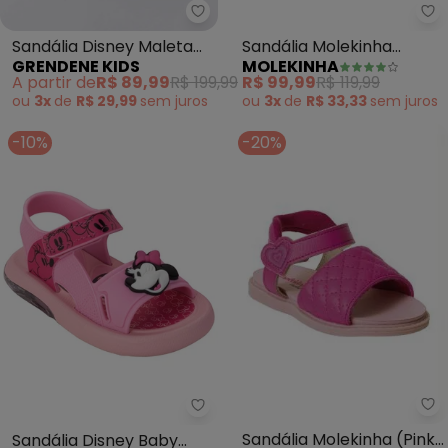
Grendene Kids - Sandália Disne
Mo
Sandália Disney Maleta
Sandália Molekinha
GRENDENE KIDS
MOLEKINHA
Divertida (Vermelha)
(Branca)
A partir de
R$ 89,99
R$ 199,99
R$ 99,99
R$ 119,99
ou
3x
de
R$ 29,99
sem
juros
ou
3x
de
R$ 33,33
sem
juros
-10%
-20%
Mo
Grendene Kids - Sandália Disne
Sandália Molekinha (Pink)
Sandália Disney Baby