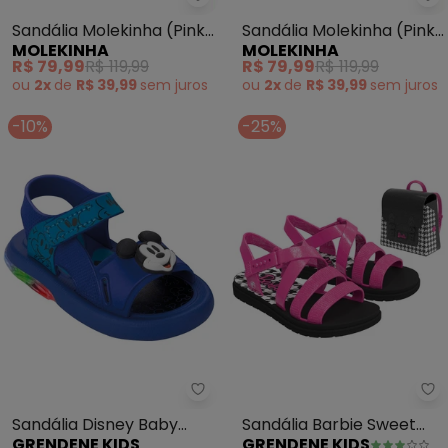
Molekinha - Sandália Molekinha 
Mo
Sandália Molekinha (Pink)
Sandália Molekinha (Pink)
MOLEKINHA
MOLEKINHA
em Sintético
com Luzinha
R$ 79,99
R$ 119,99
R$ 79,99
R$ 119,99
ou
2x
de
R$ 39,99
sem
juros
ou
2x
de
R$ 39,99
sem
juros
-10%
-25%
Grendene Kids - Sandália Disne
Gr
Sandália Disney Baby
Sandália Barbie Sweet
GRENDENE KIDS
GRENDENE KIDS