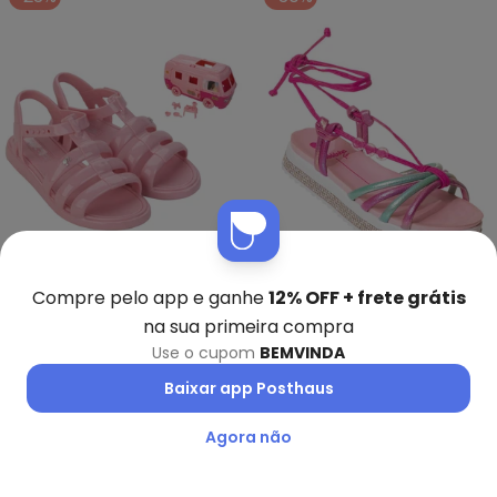
Nós utilizamos cookies e tecnologias similares para melhorar sua
experiência de compra, incluindo conteúdo relevante e
publicidade personalizada. Ao continuar navegando, entendemos
Compre pelo app e ganhe
12% OFF + frete grátis
Grendene Kids - Sandália Barbie
Mo
que você está ciente e concorda com a nossa
Política de
Sandália Barbie Road Trip
Sandália Molekinha (Pink)
na sua primeira compra
Privacidade
para saber mais.
GRENDENE KIDS
MOLEKINHA
(Rosa)
em Sintético
Use o cupom
BEMVINDA
R$ 99,99
R$ 129,99
R$ 89,99
R$ 129,99
ou
3x
de
R$ 33,33
sem
juros
ou
3x
de
R$ 29,99
sem
juros
Baixar app Posthaus
Aceitar todos os cookies
-10%
-30%
Agora não
Configurar privacidade