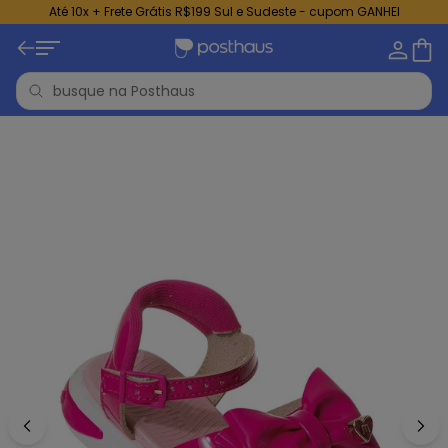
Até 10x + Frete Grátis R$199 Sul e Sudeste - cupom GANHEI