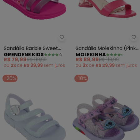
Grendene Kids - Sandália Barbi
Mo
Sandália Barbie Sweet
Sandália Molekinha (Pink)
GRENDENE KIDS
MOLEKINHA
Bag (Transparente)
em Verniz
R$ 79,99
R$ 119,99
R$ 89,99
R$ 119,99
ou
2x
de
R$ 39,99
sem
juros
ou
3x
de
R$ 29,99
sem
juros
-20%
-10%