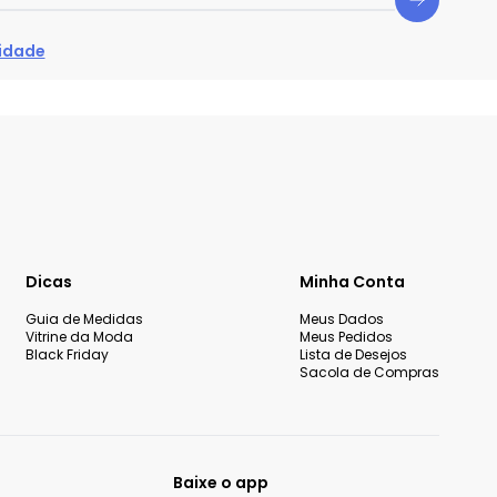
cidade
Dicas
Minha Conta
Guia de Medidas
Meus Dados
Vitrine da Moda
Meus Pedidos
Black Friday
Lista de Desejos
Sacola de Compras
Baixe o app