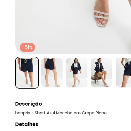
-51%
Descrição
bonprix - Short Azul Marinho em Crepe Plano
Detalhes