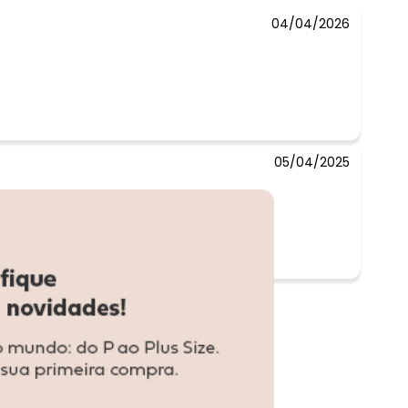
04/04/2026
05/04/2025