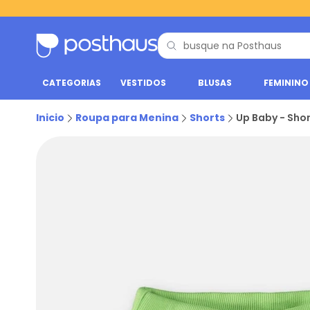
CATEGORIAS
VESTIDOS
BLUSAS
FEMININO
Inicio
Roupa para Menina
Shorts
Up Baby - Shor