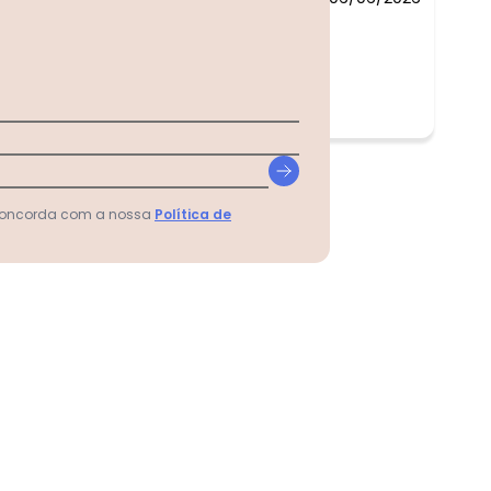
 concorda com a nossa
Política de