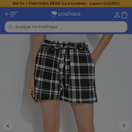
Até 10x + Frete Grátis R$199 Sul e Sudeste - cupom EUQUERO