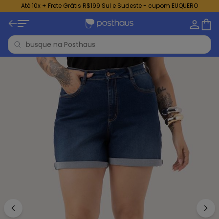
Até 10x + Frete Grátis R$199 Sul e Sudeste - cupom EUQUERO