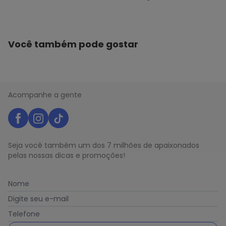
Você também pode gostar
Acompanhe a gente
Seja você também um dos 7 milhões de apaixonados
pelas nossas dicas e promoções!
Nome
Digite seu e-mail
Telefone