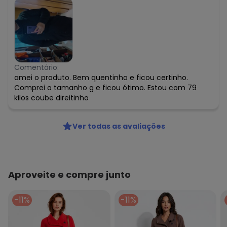
Comentário:
amei o produto. Bem quentinho e ficou certinho.
Comprei o tamanho g e ficou ótimo. Estou com 79
kilos coube direitinho
Ver todas as avaliações
Aproveite e compre junto
-11%
-11%