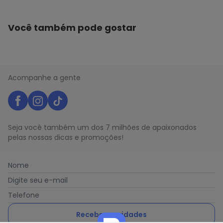
Você também pode gostar
Acompanhe a gente
Seja você também um dos 7 milhões de apaixonados
pelas nossas dicas e promoções!
Nome
Digite seu e-mail
Telefone
Receber novidades