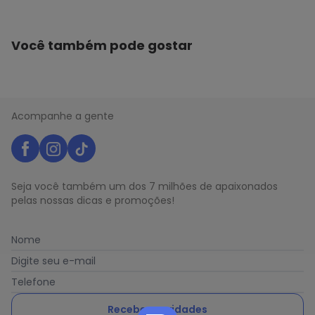
Você também pode gostar
Acompanhe a gente
Seja você também um dos 7 milhões de apaixonados
pelas nossas dicas e promoções!
Nome
Digite seu e-mail
Telefone
Receber novidades