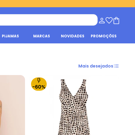
PIJAMAS
MARCAS
NOVIDADES
PROMOÇÕES
Mais desejados
-60%