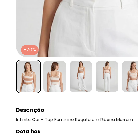
-70%
Descrição
Infinita Cor - Top Feminino Regata em Ribana Marrom
Detalhes