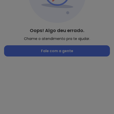
Oops! Algo deu errado.
Chame o atendimento pra te ajudar.
Fale com a gente