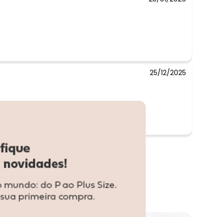
25/12/2025