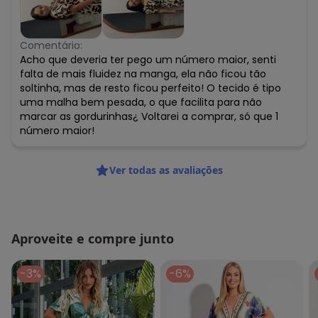
Comentário:
Acho que deveria ter pego um número maior, senti
falta de mais fluidez na manga, ela não ficou tão
soltinha, mas de resto ficou perfeito! O tecido é tipo
uma malha bem pesada, o que facilita para não
marcar as gordurinhas¿ Voltarei a comprar, só que 1
número maior!
Ver todas as avaliações
Aproveite e compre junto
-3%
-6%