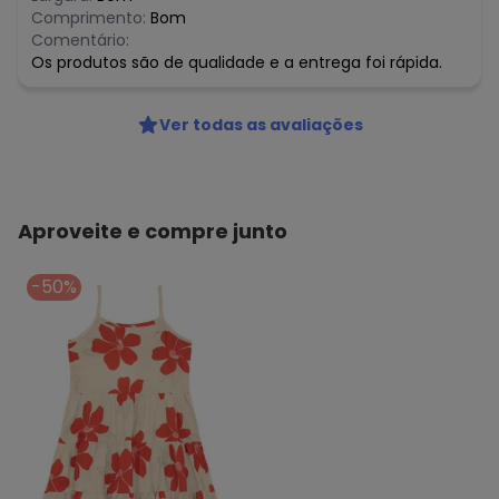
Comprimento:
Bom
Comentário:
Os produtos são de qualidade e a entrega foi rápida.
Ver todas as avaliações
Aproveite e compre junto
-50%