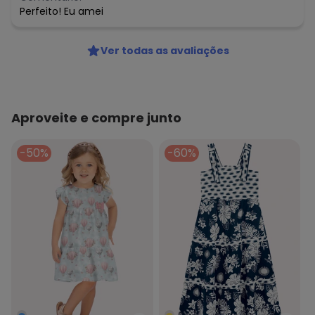
Perfeito! Eu amei
Ver todas as avaliações
Aproveite e compre junto
-50%
-60%