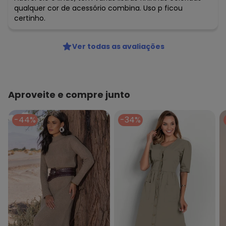
qualquer cor de acessório combina. Uso p ficou
certinho.
Ver todas as avaliações
Aproveite e compre junto
-44%
-34%