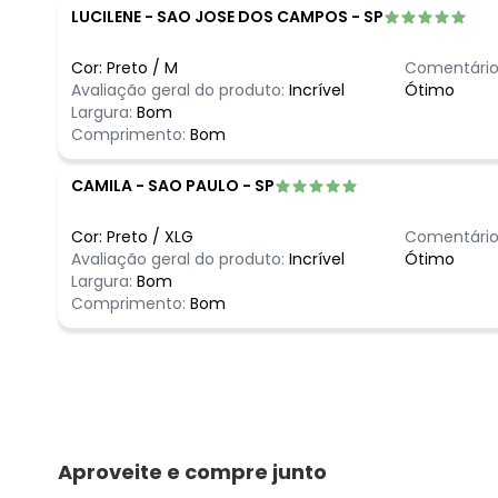
LUCILENE
-
SAO JOSE DOS CAMPOS - SP
Cor:
Preto
/
M
Comentário
Avaliação geral do produto:
Incrível
Ótimo
Largura:
Bom
Comprimento:
Bom
CAMILA
-
SAO PAULO - SP
Cor:
Preto
/
XLG
Comentário
Avaliação geral do produto:
Incrível
Ótimo
Largura:
Bom
Comprimento:
Bom
Aproveite e compre junto