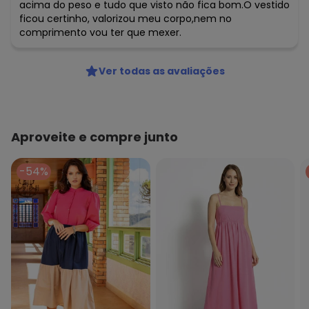
acima do peso e tudo que visto não fica bom.O vestido
ficou certinho, valorizou meu corpo,nem no
comprimento vou ter que mexer.
Ver todas as avaliações
Aproveite e compre junto
-54%