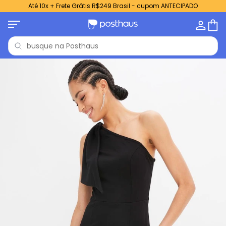
Até 10x + Frete Grátis R$249 Brasil - cupom ANTECIPADO