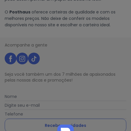
O
Posthaus
oferece carteiras de qualidade e com os
melhores preços. Não deixe de conferir os modelos
disponíveis no nosso site e escolher a carteira ideal.
Acompanhe a gente
Seja você também um dos 7 milhões de apaixonados
pelas nossas dicas e promoções!
Nome
Digite seu e-mail
Telefone
Receber novidades