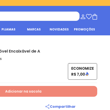
PIJAMAS
MARCAS
NOVIDADES
PROMOÇÕES
óvel Encaixável de A
s
ECONOMIZE
R$ 7,00
Adicionar na sacola
Compartilhar