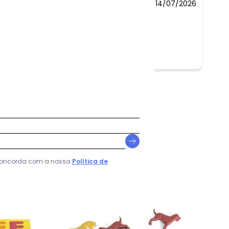
14/07/2026
-27%
 concorda com a nossa
Política de