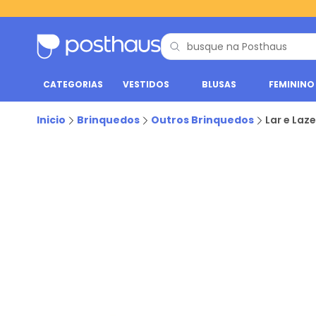
CATEGORIAS
VESTIDOS
BLUSAS
FEMININO
Inicio
Brinquedos
Outros Brinquedos
Lar e Laze