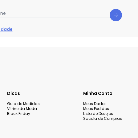
one
cidade
Dicas
Minha Conta
Guia de Medidas
Meus Dados
Vitrine da Moda
Meus Pedidos
Black Friday
Lista de Desejos
Sacola de Compras