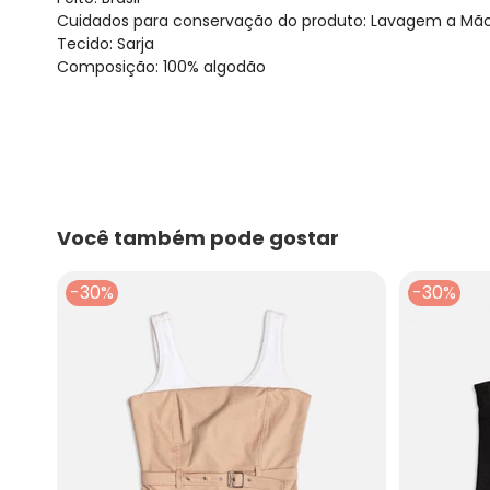
Cuidados para conservação do produto: Lavagem a Mão
Tecido: Sarja
Composição: 100% algodão
Você também pode gostar
-30%
-30%