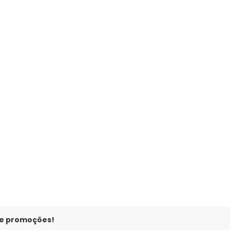
 e promoções!