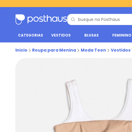
CATEGORIAS
VESTIDOS
BLUSAS
FEMININO
Inicio
Roupa para Menina
Moda Teen
Vestidos