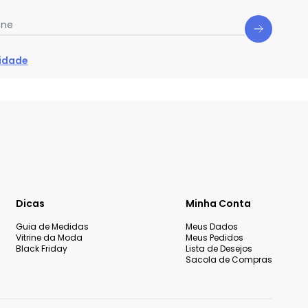
one
cidade
Dicas
Minha Conta
Guia de Medidas
Meus Dados
Vitrine da Moda
Meus Pedidos
Black Friday
Lista de Desejos
Sacola de Compras