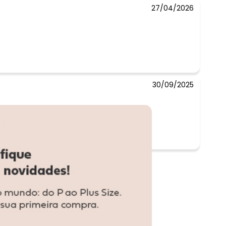
27/04/2026
30/09/2025