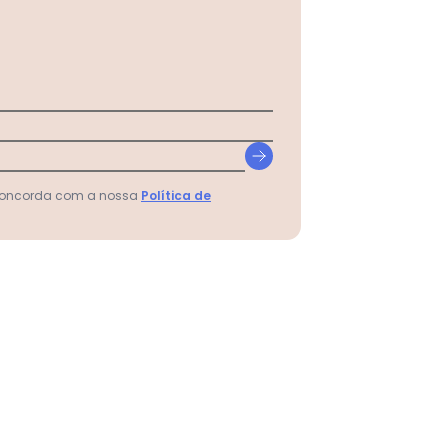
 concorda com a nossa
Política de