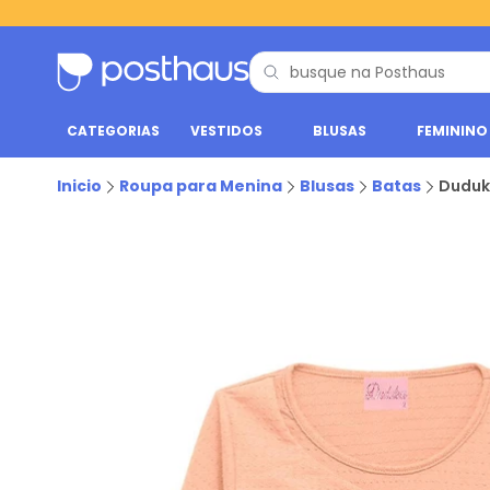
CATEGORIAS
VESTIDOS
BLUSAS
FEMININO
Inicio
Roupa para Menina
Blusas
Batas
Duduka