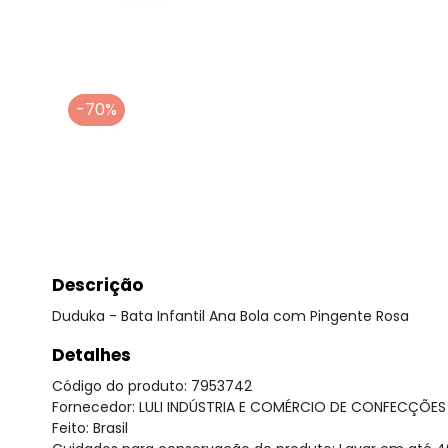
-70%
Descrição
Duduka - Bata Infantil Ana Bola com Pingente Rosa
Detalhes
Código do produto: 7953742
Fornecedor: LULI INDÚSTRIA E COMÉRCIO DE CONFECÇÕES
Feito: Brasil