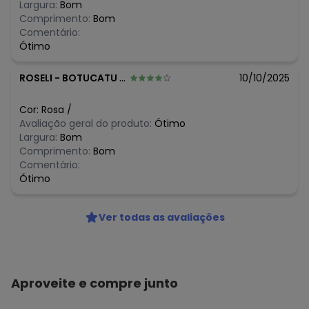
Largura:
Bom
Comprimento:
Bom
Comentário:
Ótimo
ROSELI
-
BOTUCATU - SP
10/10/2025
Cor:
Rosa
/
Avaliação geral do produto:
Ótimo
Largura:
Bom
Comprimento:
Bom
Comentário:
Ótimo
Ver todas as avaliações
Aproveite e compre junto