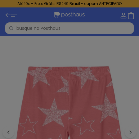
Até 10x + Frete Grátis R$249 Brasil - cupom ANTECIPADO