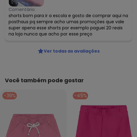
Comentário:
shorts bom para ir a escola e gosto de comprar aqui na
posthaus pq sempre acho umas promoções que vale
super apena esse shorts por exemplo paguei 20 reais
na loja nunca que acho por esse preço
Ver todas as avaliações
Você também pode gostar
-39%
-45%