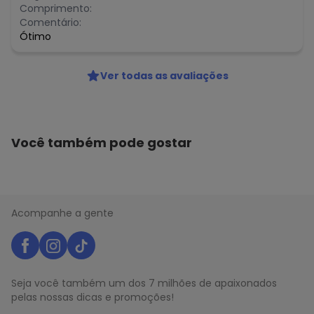
Comprimento:
Comentário:
Ótimo
Ver todas as avaliações
Você também pode gostar
Acompanhe a gente
Seja você também um dos 7 milhões de apaixonados
pelas nossas dicas e promoções!