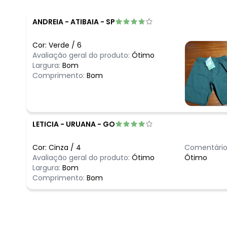
ANDREIA
-
ATIBAIA - SP
Cor:
Verde
/
6
Avaliação geral do produto:
Ótimo
Largura:
Bom
Comprimento:
Bom
LETICIA
-
URUANA - GO
Cor:
Cinza
/
4
Comentário
Avaliação geral do produto:
Ótimo
Ótimo
Largura:
Bom
Comprimento:
Bom