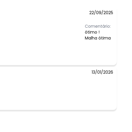
22/09/2025
Comentário:
ótimo !
Malha ótima
13/01/2026