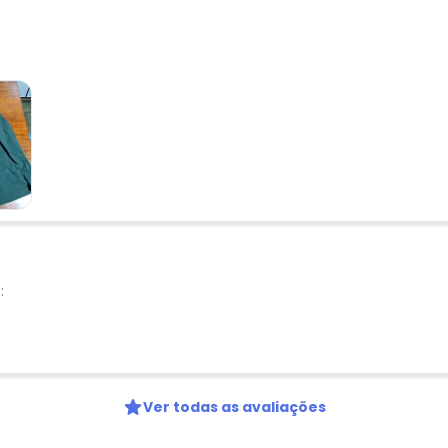
:
Ver todas as avaliações