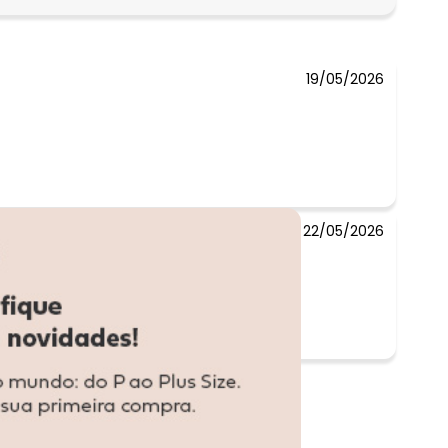
R$ 73,43
19/05/2026
22/05/2026