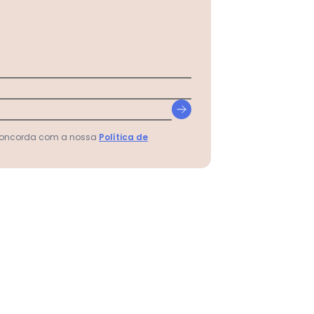
 concorda com a nossa
Política de