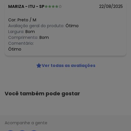
MARIZA
-
ITU - SP
22/08/2025
Cor:
Preto
/
M
Avaliação geral do produto:
Ótimo
Largura:
Bom
Comprimento:
Bom
Comentário:
Ótimo
Ver todas as avaliações
Você também pode gostar
Acompanhe a gente