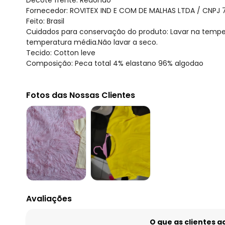
Decote frente: Redondo
Fornecedor: ROVITEX IND E COM DE MALHAS LTDA / CNPJ 
Feito: Brasil
Cuidados para conservação do produto: Lavar na tempe
temperatura média.Não lavar a seco.
Tecido: Cotton leve
Composição: Peca total 4% elastano 96% algodao
Fotos das Nossas Clientes
Avaliações
O que as clientes 