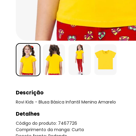
Descrição
Rovi Kids - Blusa Básica Infantil Menina Amarelo
Detalhes
Código do produto: 7467726
Comprimento da manga: Curta