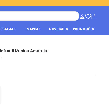
PIJAMAS
MARCAS
NOVIDADES
PROMOÇÕES
 Infantil Menina Amarelo
s