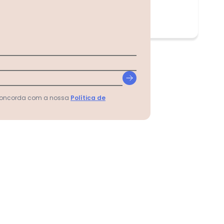
 concorda com a nossa
Política de