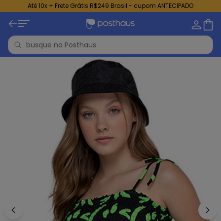
Até 10x + Frete Grátis R$249 Brasil - cupom ANTECIPADO