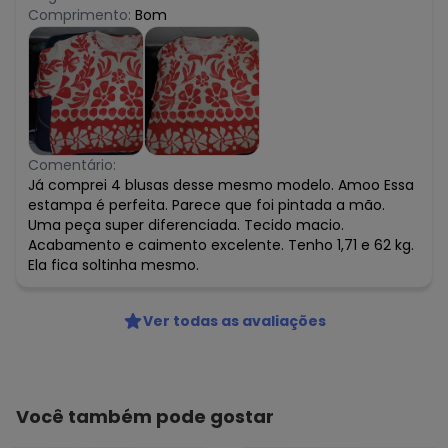
Comprimento:
Bom
Comentário:
Já comprei 4 blusas desse mesmo modelo. Amoo Essa
estampa é perfeita. Parece que foi pintada a mão.
Uma peça super diferenciada. Tecido macio.
Acabamento e caimento excelente. Tenho 1,71 e 62 kg.
Ela fica soltinha mesmo.
Ver todas as avaliações
Você também pode gostar