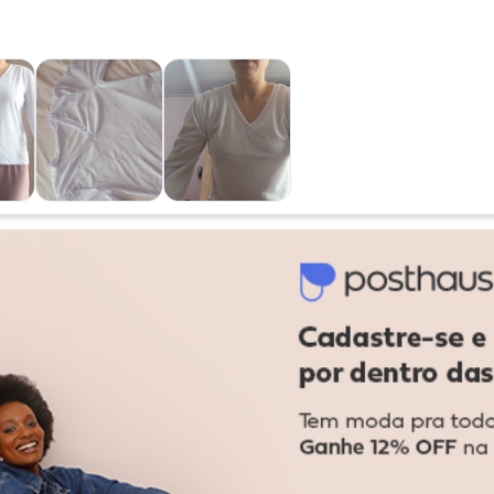
Ver todas as avaliações