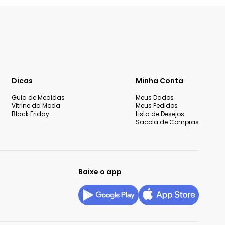
Dicas
Minha Conta
Guia de Medidas
Meus Dados
Vitrine da Moda
Meus Pedidos
Black Friday
Lista de Desejos
Sacola de Compras
Baixe o app