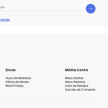
one
cidade
Dicas
Minha Conta
Guia de Medidas
Meus Dados
Vitrine da Moda
Meus Pedidos
Black Friday
Lista de Desejos
Sacola de Compras