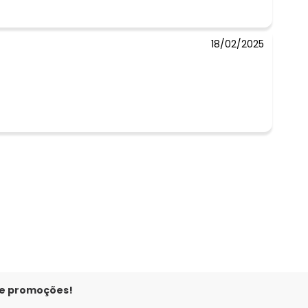
18/02/2025
 e promoções!