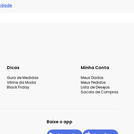
cidade
Dicas
Minha Conta
Guia de Medidas
Meus Dados
Vitrine da Moda
Meus Pedidos
Black Friday
Lista de Desejos
Sacola de Compras
Baixe o app