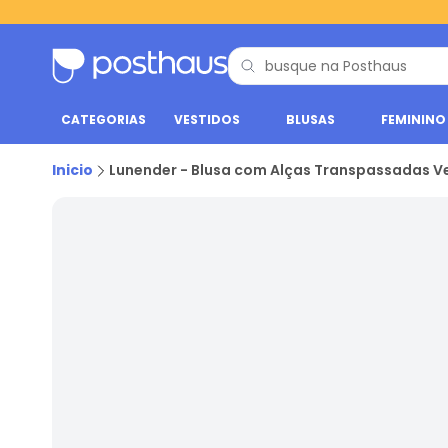
CATEGORIAS
VESTIDOS
BLUSAS
FEMININO
Inicio
Lunender - Blusa com Alças Transpassadas V