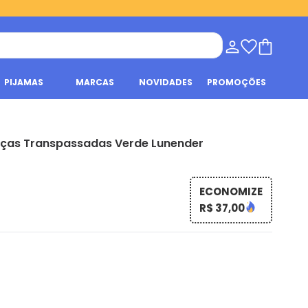
PIJAMAS
MARCAS
NOVIDADES
PROMOÇÕES
lças Transpassadas Verde Lunender
ECONOMIZE
R$ 37,00