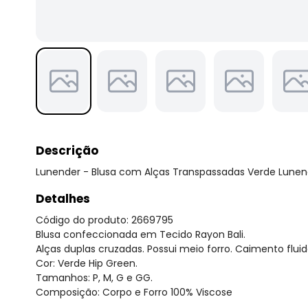
Descrição
Lunender - Blusa com Alças Transpassadas Verde Lunen
Detalhes
Código do produto: 2669795
Blusa confeccionada em Tecido Rayon Bali.
Alças duplas cruzadas. Possui meio forro. Caimento fluid
Cor: Verde Hip Green.
Tamanhos: P, M, G e GG.
Composição: Corpo e Forro 100% Viscose