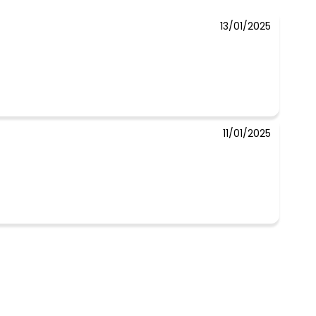
13/01/2025
11/01/2025