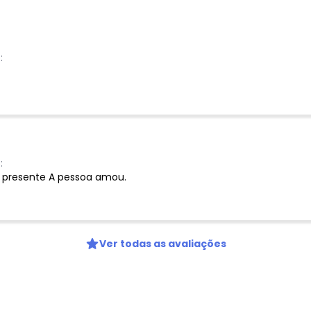
:
:
 presente A pessoa amou.
Ver todas as avaliações