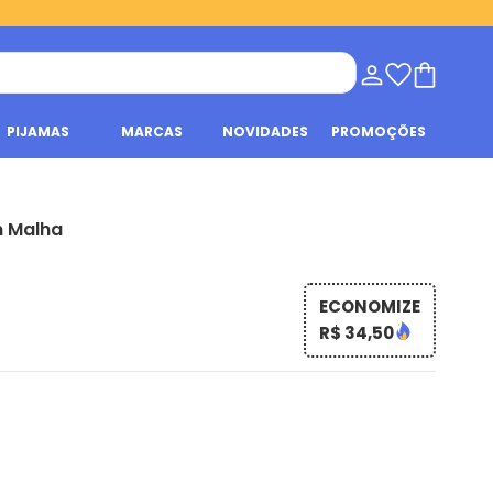
PIJAMAS
MARCAS
NOVIDADES
PROMOÇÕES
m Malha
ECONOMIZE
R$ 34,50