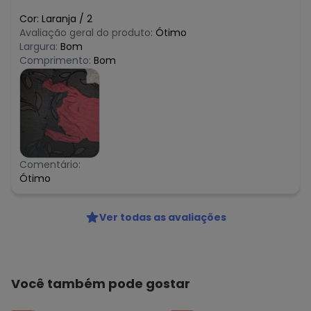
Cor:
Laranja
/
2
Avaliação geral do produto:
Ótimo
Largura:
Bom
Comprimento:
Bom
Comentário:
Ótimo
Ver todas as avaliações
Você também pode gostar