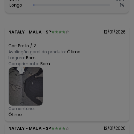
Longo
1
%
NATALY
-
MAUA - SP
12/01/2026
Cor:
Preto
/
2
Avaliação geral do produto:
Ótimo
Largura:
Bom
Comprimento:
Bom
Comentário:
Ótimo
NATALY
-
MAUA - SP
12/01/2026