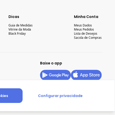
Dicas
Minha Conta
Guia de Medidas
Meus Dados
Vitrine da Moda
Meus Pedidos
Black Friday
Lista de Desejos
Sacola de Compras
Baixe o app
okies
Configurar privacidade