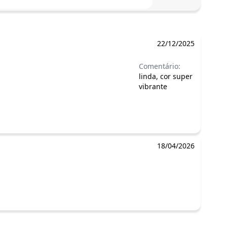
22/12/2025
Comentário:
linda, cor super
vibrante
18/04/2026