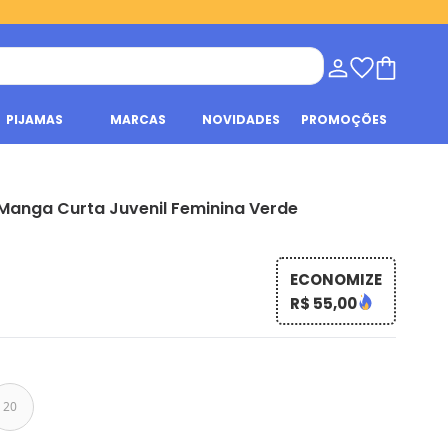
PIJAMAS
MARCAS
NOVIDADES
PROMOÇÕES
Manga Curta Juvenil Feminina Verde
ECONOMIZE
R$ 55,00
20