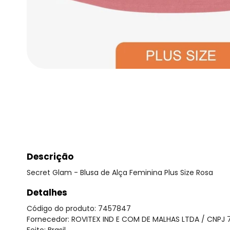
Descrição
Secret Glam - Blusa de Alça Feminina Plus Size Rosa
Detalhes
Código do produto: 7457847
Fornecedor: ROVITEX IND E COM DE MALHAS LTDA / CNPJ 