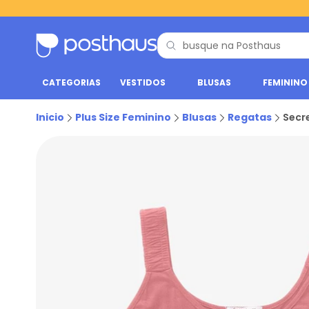
CATEGORIAS
VESTIDOS
BLUSAS
FEMININO
Inicio
Plus Size Feminino
Blusas
Regatas
Secre