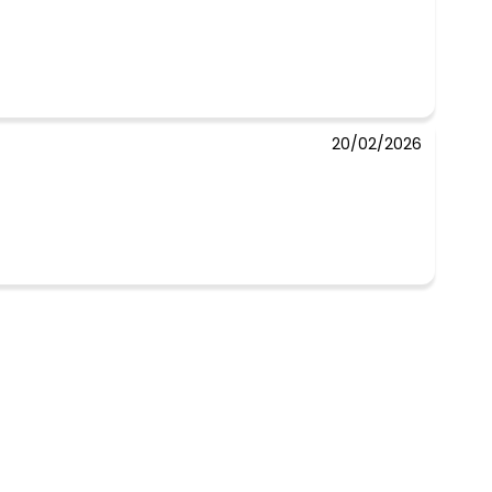
20/02/2026