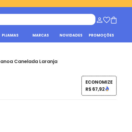
PIJAMAS
MARCAS
NOVIDADES
PROMOÇÕES
Canoa Canelada Laranja
ECONOMIZE
R$ 67,92