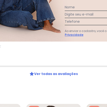
Nome
:
Digite seu e-mail
Telefone
Ao enviar o cadastro, você
Privacidade
:
Ver todas as avaliações