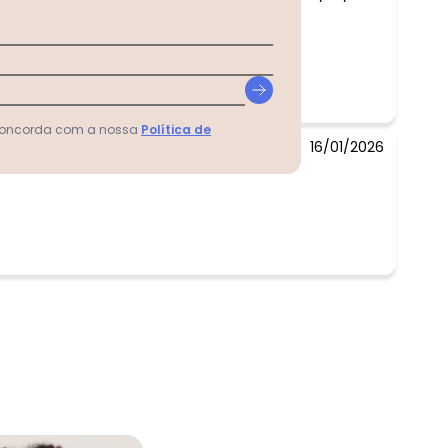
 concorda com a nossa
Política de
16/01/2026